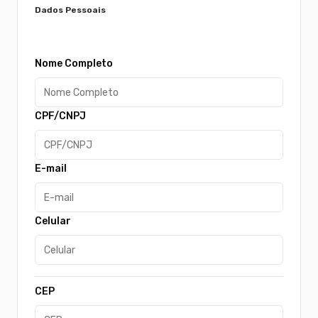
Dados Pessoais
Nome Completo
CPF/CNPJ
E-mail
Celular
CEP