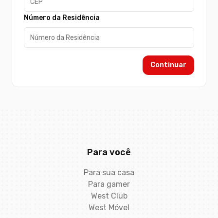
Número da Residência
Continuar
Para você
Para sua casa
Para gamer
West Club
West Móvel